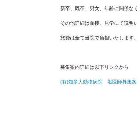
新卒、既卒、男女、年齢に関係な
その他詳細は面接、見学にて説明
旅費は全て当院で負担いたします
募集案内詳細は以下リンクから
(有)知多大動物病院 獣医師募集