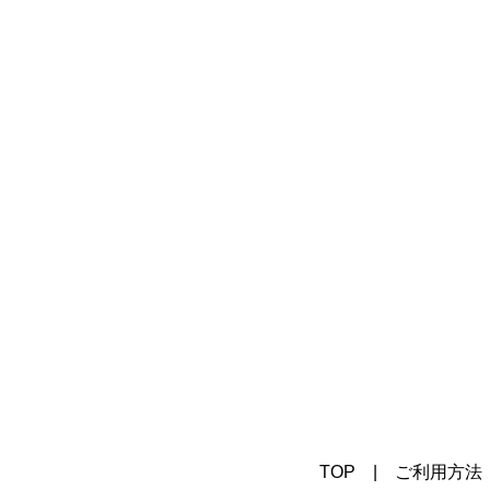
TOP
|
ご利用方法