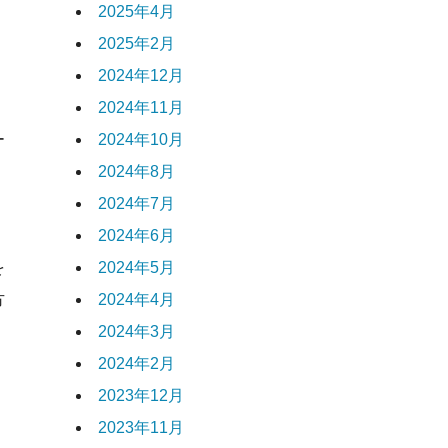
2025年4月
2025年2月
2024年12月
2024年11月
ー
2024年10月
2024年8月
2024年7月
2024年6月
を
2024年5月
方
2024年4月
2024年3月
2024年2月
2023年12月
2023年11月