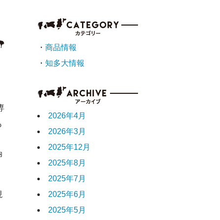
・
商品情報
・
知多大情報
専
2026年4月
も
2026年3月
く
2025年12月
卵
2025年8月
2025年7月
現
2025年6月
2025年5月