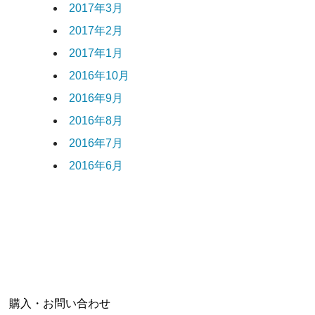
2017年3月
2017年2月
2017年1月
2016年10月
2016年9月
2016年8月
2016年7月
2016年6月
|
購入・お問い合わせ