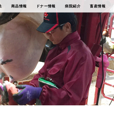
法
商品情報
ドナー情報
病院紹介
畜産情報