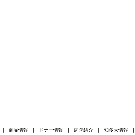
|
商品情報
|
ドナー情報
|
病院紹介
|
知多大情報