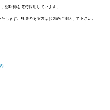
く、獣医師を随時採用しています。
いたします。興味のある方はお気軽に連絡して下さい。
。
案内