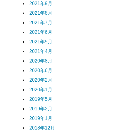
2021年9月
2021年8月
2021年7月
2021年6月
2021年5月
2021年4月
2020年8月
2020年6月
2020年2月
2020年1月
2019年5月
2019年2月
2019年1月
2018年12月