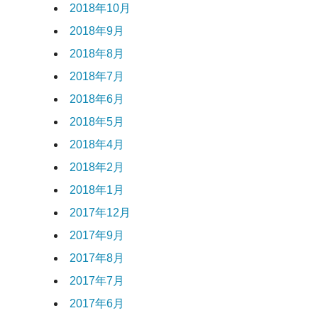
2018年10月
2018年9月
2018年8月
2018年7月
2018年6月
2018年5月
2018年4月
2018年2月
2018年1月
2017年12月
2017年9月
2017年8月
2017年7月
2017年6月