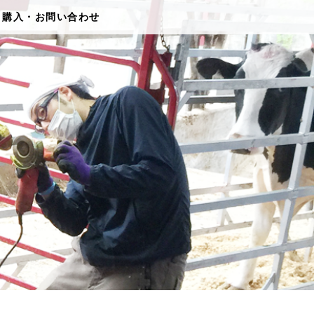
購入・お問い合わせ