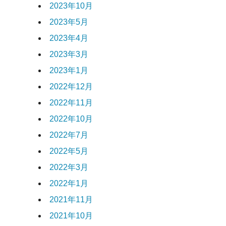
2023年10月
2023年5月
2023年4月
2023年3月
2023年1月
2022年12月
2022年11月
2022年10月
2022年7月
2022年5月
2022年3月
2022年1月
2021年11月
2021年10月