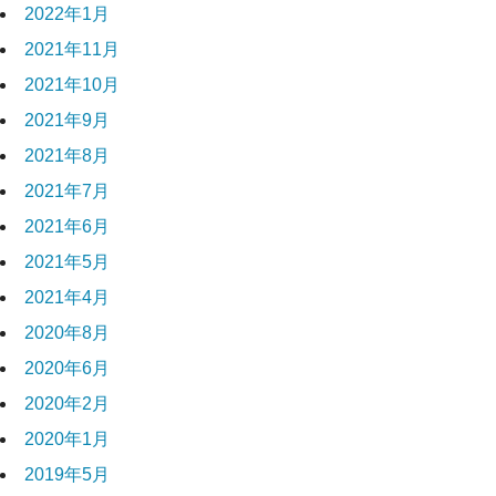
2022年1月
2021年11月
2021年10月
2021年9月
2021年8月
2021年7月
2021年6月
2021年5月
2021年4月
2020年8月
2020年6月
2020年2月
2020年1月
2019年5月