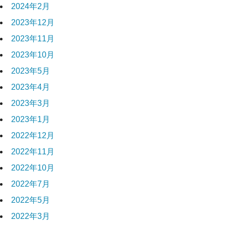
2024年2月
2023年12月
2023年11月
2023年10月
2023年5月
2023年4月
2023年3月
2023年1月
2022年12月
2022年11月
2022年10月
2022年7月
2022年5月
2022年3月