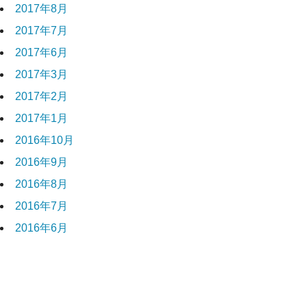
2017年8月
2017年7月
2017年6月
2017年3月
2017年2月
2017年1月
2016年10月
2016年9月
2016年8月
2016年7月
2016年6月