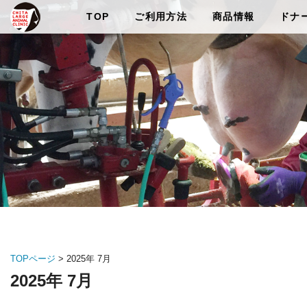
TOP
ご利用方法
商品情報
ドナ
TOPページ
> 2025年 7月
2025年 7月