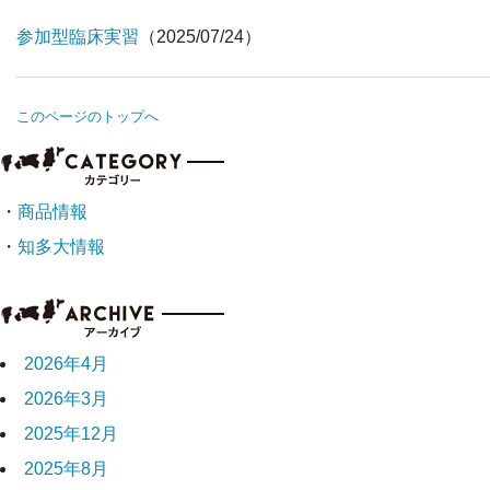
参加型臨床実習
（2025/07/24）
このページのトップへ
・
商品情報
・
知多大情報
2026年4月
2026年3月
2025年12月
2025年8月