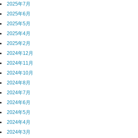
2025年7月
2025年6月
2025年5月
2025年4月
2025年2月
2024年12月
2024年11月
2024年10月
2024年8月
2024年7月
2024年6月
2024年5月
2024年4月
2024年3月