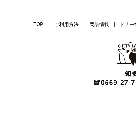
TOP
|
ご利用方法
|
商品情報
|
ドナー