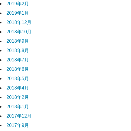
2019年2月
2019年1月
2018年12月
2018年10月
2018年9月
2018年8月
2018年7月
2018年6月
2018年5月
2018年4月
2018年2月
2018年1月
2017年12月
2017年9月