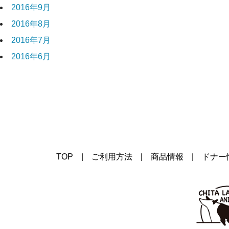
2016年9月
2016年8月
2016年7月
2016年6月
TOP
|
ご利用方法
|
商品情報
|
ドナー