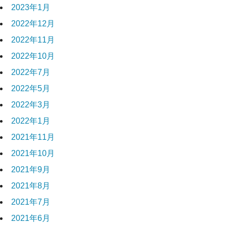
2023年1月
2022年12月
2022年11月
2022年10月
2022年7月
2022年5月
2022年3月
2022年1月
2021年11月
2021年10月
2021年9月
2021年8月
2021年7月
2021年6月