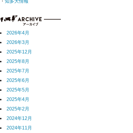
・
知多大情報
2026年4月
2026年3月
2025年12月
2025年8月
2025年7月
2025年6月
2025年5月
2025年4月
2025年2月
2024年12月
2024年11月