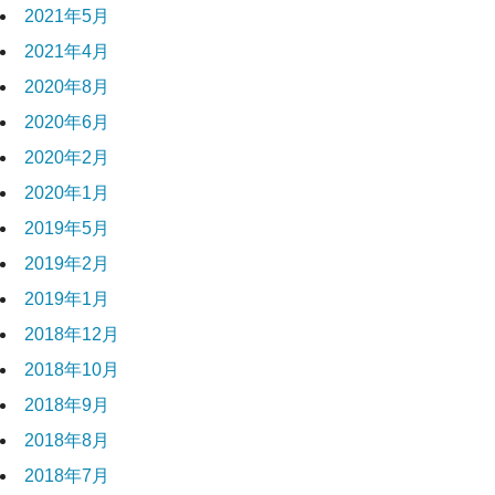
2021年5月
2021年4月
2020年8月
2020年6月
2020年2月
2020年1月
2019年5月
2019年2月
2019年1月
2018年12月
2018年10月
2018年9月
2018年8月
2018年7月