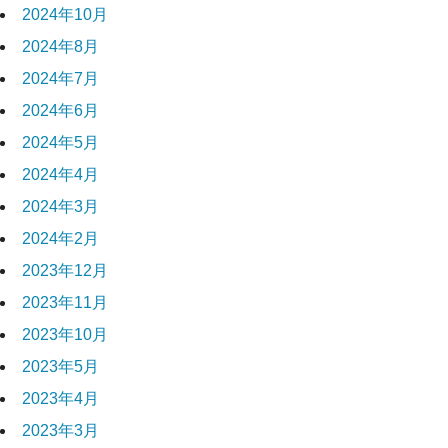
2024年10月
2024年8月
2024年7月
2024年6月
2024年5月
2024年4月
2024年3月
2024年2月
2023年12月
2023年11月
2023年10月
2023年5月
2023年4月
2023年3月