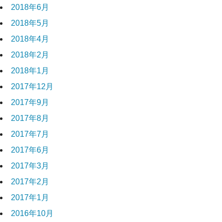
2018年6月
2018年5月
2018年4月
2018年2月
2018年1月
2017年12月
2017年9月
2017年8月
2017年7月
2017年6月
2017年3月
2017年2月
2017年1月
2016年10月